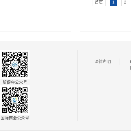
首页
1
2
法律声明
贸促会公众号
国际商会公众号