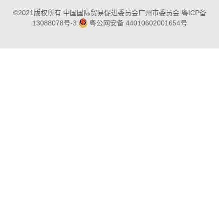
©2021版权所有 中国国际贸易促进委员会广州市委员会
粤ICP备
13088078号-3
粤公网安备 44010602001654号