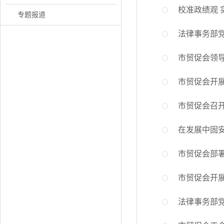
校准政绩观 
专题报道
法律事务部党
市贸促会领
市贸促会开
市贸促会召开
在发展中固安
市贸促会部
市贸促会开
法律事务部党