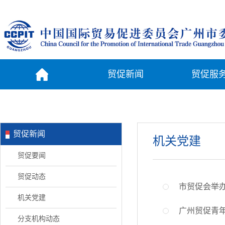
贸促新闻
贸促服
贸促新闻
机关党建
贸促要闻
贸促动态
市贸促会举办
机关党建
广州贸促青
分支机构动态