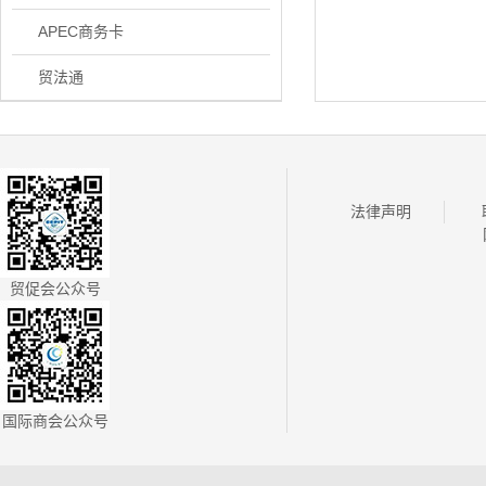
APEC商务卡
贸法通
法律声明
贸促会公众号
国际商会公众号