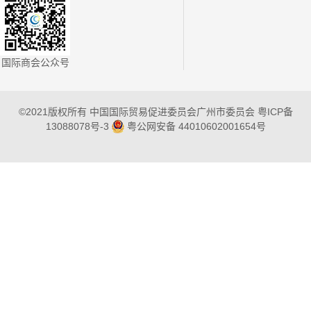
国际商会公众号
©2021版权所有 中国国际贸易促进委员会广州市委员会
粤ICP备
13088078号-3
粤公网安备 44010602001654号