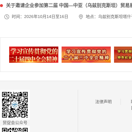
关于邀请企业参加第二届 中国—中亚（乌兹别克斯坦）贸易展
时间：2026年10月14日至16日
地点：乌兹别克斯坦塔什
法律声明
贸促会公众号