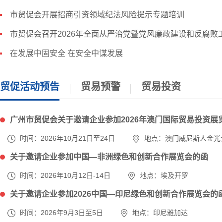
市贸促会开展招商引资领域纪法风险提示专题培训
市贸促会召开2026年全面从严治党暨党风廉政建设和反腐败工
在发展中固安全 在安全中谋发展
贸促活动预告
贸易预警
贸易投资
广州市贸促会关于邀请企业参加2026年澳门国际贸易投资展览
时间：2026年10月21日至24日
地点：澳门威尼斯人金光
关于邀请企业参加中国—非洲绿色和创新合作展览会的函
时间：2026年10月12日-14日
地点：埃及开罗
关于邀请企业参加2026中国—印尼绿色和创新合作展览会的
时间：2026年9月3日至5日
地点：印尼雅加达