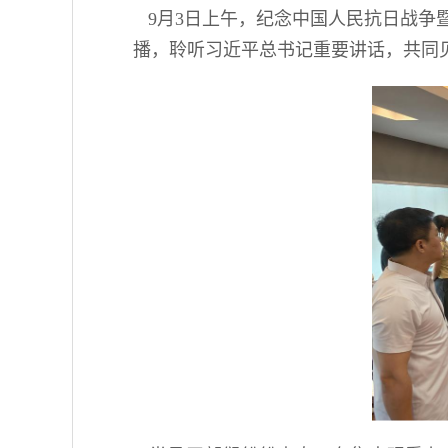
9月3日上午，纪念中国人民抗日战争
播，聆听习近平总书记重要讲话，共同