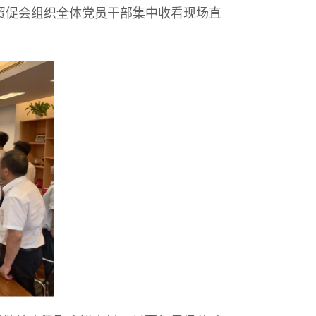
贸促会组织全体党员干部集中收看现场直