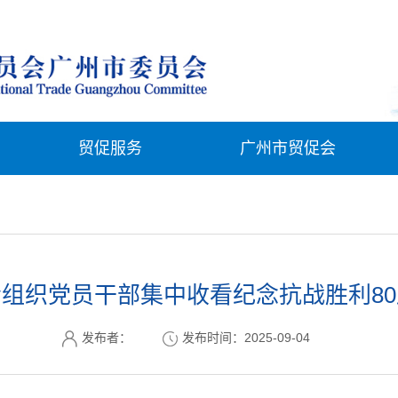
贸促服务
广州市贸促会
组织党员干部集中收看纪念抗战胜利8
发布者：
发布时间：2025-09-04