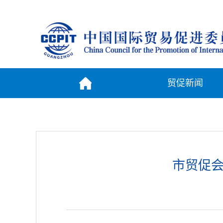
贸促新闻
市贸促会