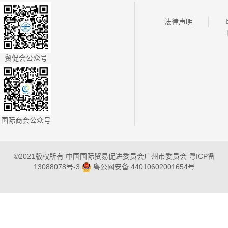
法律声明
贸促会公众号
国际商会公众号
©2021版权所有 中国国际贸易促进委员会广州市委员会
粤ICP备
13088078号-3
粤公网安备 44010602001654号