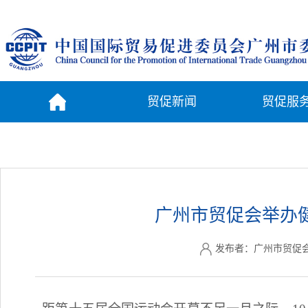
贸促新闻
贸促服
广州市贸促会举办
发布者：广州市贸促