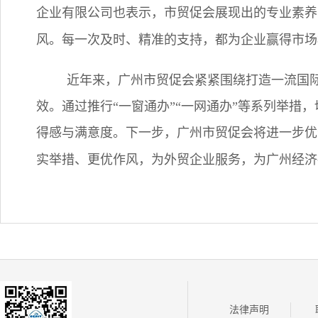
企业有限公司也表示，市贸促会展现出的专业素养
风。每一次及时、精准的支持，都为企业赢得市场
近年来，广州市贸促会紧紧围绕打造一流国
效。通过推行“一窗通办”“一网通办”等系列举措
得感与满意度。下一步，广州市贸促会将进一步优
实举措、更优作风，为外贸企业服务，为广州经济
法律声明