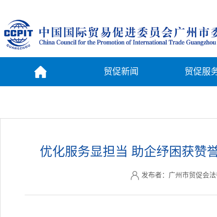
贸促新闻
贸促服
优化服务显担当 助企纾困获赞
发布者：广州市贸促会法