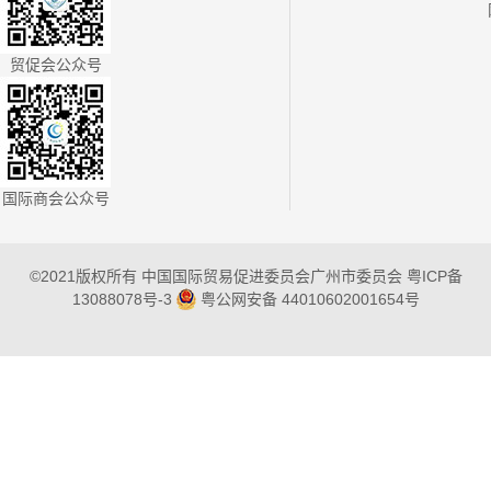
贸促会公众号
国际商会公众号
©2021版权所有 中国国际贸易促进委员会广州市委员会
粤ICP备
13088078号-3
粤公网安备 44010602001654号