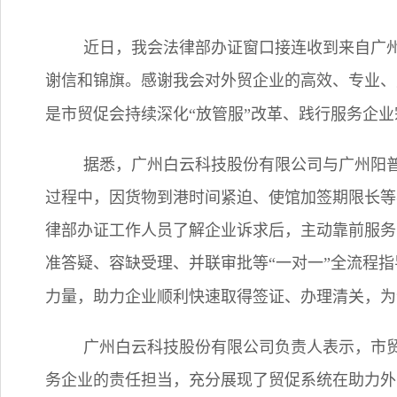
近日，我会法律部办证窗口接连收到来自广
谢信和锦旗。感谢我会对外贸企业的高效、专业、
是市贸促会持续深化“放管服”改革、践行服务企
据悉，广州白云科技股份有限公司与广州阳
过程中，因货物到港时间紧迫、使馆加签期限长等
律部办证工作人员了解企业诉求后，主动靠前服务
准答疑、容缺受理、并联审批等“一对一”全流程
力量，助力企业顺利快速取得签证、办理清关，为
广州白云科技股份有限公司负责人表示，市
务企业的责任担当，充分展现了贸促系统在助力外