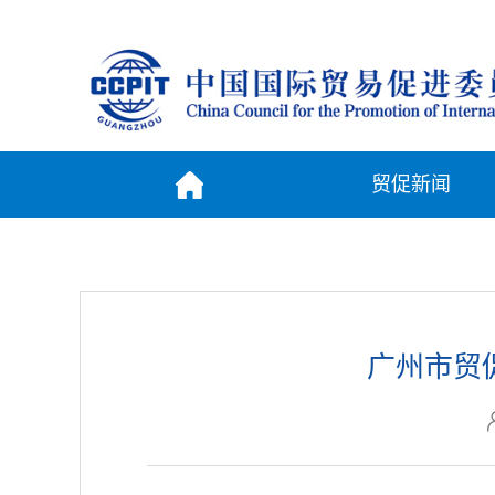
贸促新闻
广州市贸