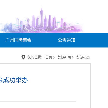
广州国际商会
公告通知
您的位置： 首页 》 贸促新闻 》 贸促动态
会成功举办