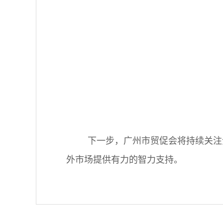
下一步，广州市贸促会将持续关注
外市场提供有力的智力支持。