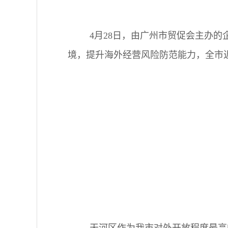
4月28日，由广州市贸促会主办
境，提升海外经营风险防范能力，全市