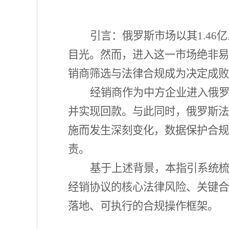
引言：俄罗斯市场以其
1.4
目光。然而，进入这一市场绝非易
销商筛选与法律合规成为决定成败
经销商作为中方企业进入俄
并实现回款。与此同时，俄罗斯法
施而发生深刻变化，数据保护合规
责。
基于上述背景，本指引系统
经销协议的核心法律风险、关键合
落地、可执行的合规操作框架。