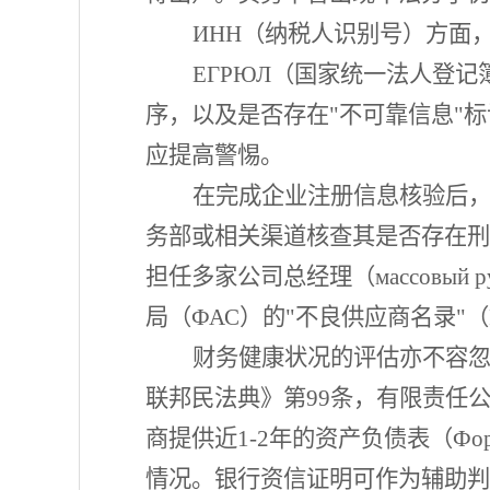
ИНН（纳税人识别号）方面
ЕГРЮЛ（国家统一法人登
序，以及是否存在"不可靠信息"
应提高警惕。
在完成企业注册信息核验后
务部或相关渠道核查其是否存在刑
担任多家公司总经理（массовый
局（ФАС）的"不良供应商名录"（Реестр
财务健康状况的评估亦不容
联邦民法典》第99条，有限责任
商提供近1-2年的资产负债表（Фо
情况。银行资信证明可作为辅助判