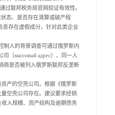
可通过联邦税务局官网验证有效性。
续状态、是否存在清算或破产程
信息存在虚假成分，针对此类企业
控制人的背景调查可通过俄罗斯内
公司（
массовый адрес）、同一人
应查验经销商是否被列入俄罗斯联邦反垄断
质资产的空壳公司。根据《俄罗斯
大量空壳公司存在。建议要求经销
注营业收入规模、资产结构及逾期债务