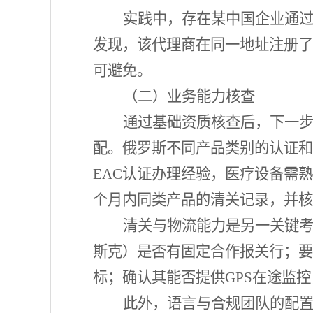
实践中，存在某中国企业通
发现，该代理商在同一地址注册了
可避免。
（二）业务能力核查
通过基础资质核查后，下一
配。俄罗斯不同产品类别的认证和
EAC认证办理经验，医疗设备需熟悉
个月内同类产品的清关记录，并核
清关与物流能力是另一关键
斯克）是否有固定合作报关行；要
标；确认其能否提供GPS在途监
此外，语言与合规团队的配