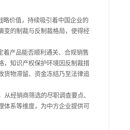
缘战略价值，持续吸引着中国企业的
演变的制裁与反制裁格局，使得经
决定着产品能否顺利通关、合规销售
格，知识产权保护环境因反制裁措
致货物滞留、资金冻结乃至法律追
，从经销商筛选的尽职调查要点、
理体系等维度，为中方企业提供可