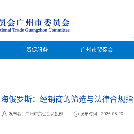
贸促服务
广州市贸促会
出海俄罗斯：经销商的筛选与法律合规指
发布者：广州市贸促会贸投部
发布时间：2026-05-20