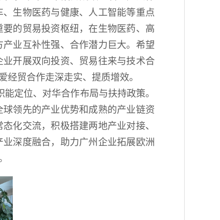
车、生物医药与健康、人工智能等重点
重要的贸易投资枢纽，在生物医药、高
方产业互补性强、合作潜力巨大。希望
企业开展双向投资、贸易往来与技术合
爱经贸合作走深走实、提质增效。
职能定位、对华合作布局与扶持政策。
全球领先的产业优势和成熟的产业链资
常态化交流，积极搭建两地产业对接、
产业深度融合，助力广州企业拓展欧洲
。