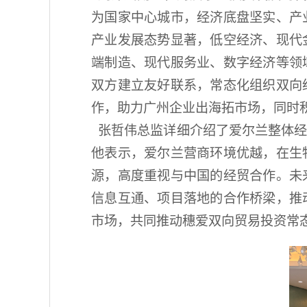
为国家中心城市，经济底盘坚实、产
产业发展态势显著，低空经济、现代
端制造、现代服务业、数字经济等领
双方建立友好联系，常态化组织双向
作，助力广州企业出海拓市场，同时
张哲伟总监详细介绍了爱尔兰整体经
他表示，爱尔兰营商环境优越，在生
源，高度重视与中国的经贸合作。未
信息互通、项目落地的合作桥梁，推
市场，共同推动穗爱双向贸易投资常