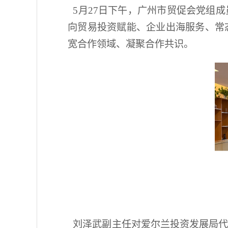
5月27日下午，广州市贸促会党组
向贸易投资赋能、企业出海服务、常
宽合作领域、凝聚合作共识。
刘泽武副主任对爱尔兰投资发展局代表