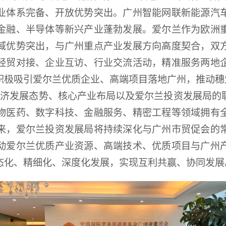
业体系完备、开放优势突出。广州智能网联新能源汽
金融、半导体等新兴产业蓬勃发展。爱尔兰作为欧洲
域优势突出，与广州重点产业发展方向高度契合，双
经贸对接、企业互访、行业交流活动，精准服务两地
积极吸引爱尔兰优质企业、高端项目落地广州，推动穗
济发展态势、核心产业布局以及爱尔兰投资发展局的
物医药、数字科技、金融服务、精密工程等领域拥有
来，爱尔兰投资发展局将持续深化与广州市贸促会的
动爱尔兰优质产业资源、高端技术、优质项目与广州
态化、精细化、深度化发展，实现互利共赢、协同发展