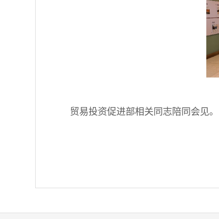
贸易投资促进部相关同志陪同会见。