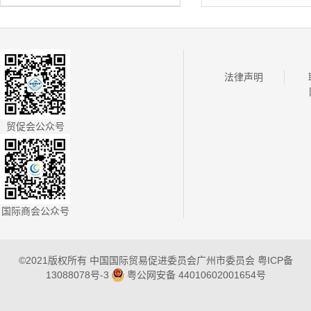
法律声明
贸促会公众号
国际商会公众号
©2021版权所有 中国国际贸易促进委员会广州市委员会
粤ICP备
13088078号-3
粤公网安备 44010602001654号