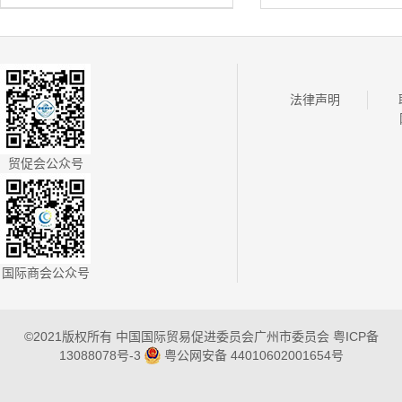
法律声明
贸促会公众号
国际商会公众号
©2021版权所有 中国国际贸易促进委员会广州市委员会
粤ICP备
13088078号-3
粤公网安备 44010602001654号